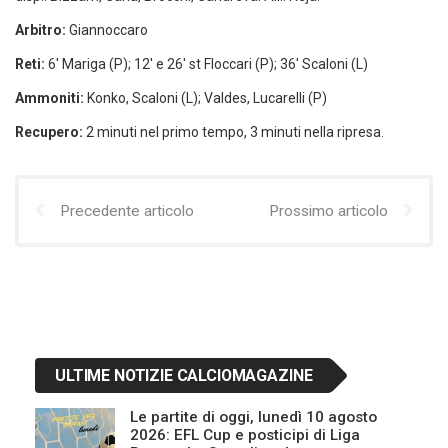
Arbitro:
Giannoccaro
Reti:
6′ Mariga (P); 12′ e 26′ st Floccari (P); 36′ Scaloni (L)
Ammoniti:
Konko, Scaloni (L); Valdes, Lucarelli (P)
Recupero:
2 minuti nel primo tempo, 3 minuti nella ripresa.
Precedente articolo
Prossimo articolo
ULTIME NOTIZIE CALCIOMAGAZINE
Le partite di oggi, lunedì 10 agosto
2026: EFL Cup e posticipi di Liga