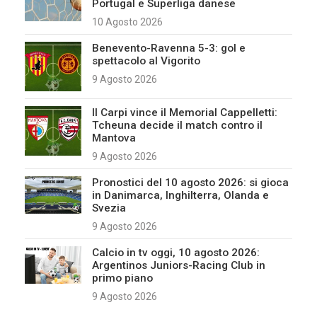
Portugal e Superliga danese
10 Agosto 2026
Benevento-Ravenna 5-3: gol e
spettacolo al Vigorito
9 Agosto 2026
Il Carpi vince il Memorial Cappelletti:
Tcheuna decide il match contro il
Mantova
9 Agosto 2026
Pronostici del 10 agosto 2026: si gioca
in Danimarca, Inghilterra, Olanda e
Svezia
9 Agosto 2026
Calcio in tv oggi, 10 agosto 2026:
Argentinos Juniors-Racing Club in
primo piano
9 Agosto 2026