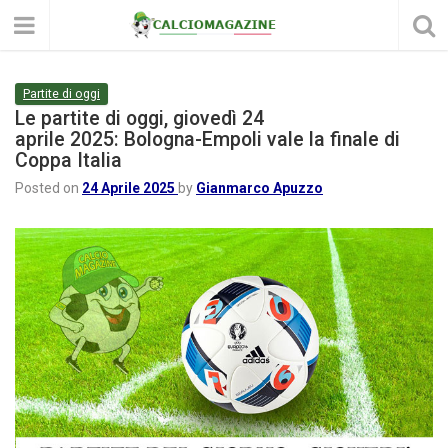
Partite di oggi
Le partite di oggi, giovedì 24
aprile 2025: Bologna-Empoli vale la finale di
Coppa Italia
Posted on
24 Aprile 2025
by
Gianmarco Apuzzo