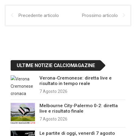
Precedente articolo
Prossimo articolo
ULTIME NOTIZIE CALCIOMAGAZINE
Verona-Cremonese: diretta live e
risultato in tempo reale
7 Agosto 2026
Melbourne City-Palermo 0-2: diretta
live e risultato finale
7 Agosto 2026
Le partite di oggi, venerdì 7 agosto