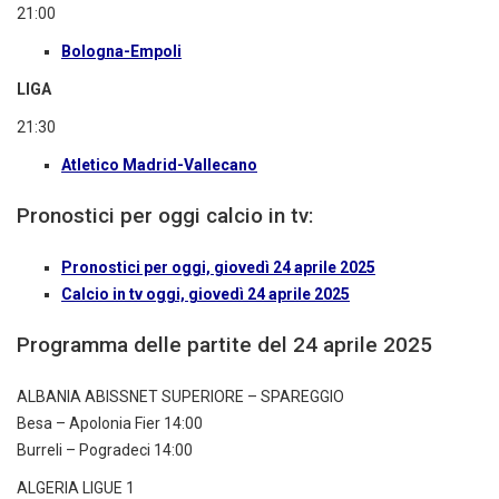
21:00
Bologna-Empoli
LIGA
21:30
Atletico Madrid-Vallecano
Pronostici per oggi calcio in tv:
Pronostici per oggi, giovedì 24 aprile 2025
Calcio in tv oggi, giovedì 24 aprile 2025
Programma delle partite del 24 aprile 2025
ALBANIA ABISSNET SUPERIORE – SPAREGGIO
Besa – Apolonia Fier 14:00
Burreli – Pogradeci 14:00
ALGERIA LIGUE 1