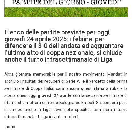
Elenco delle partite previste per oggi,
giovedì 24 aprile 2025: i felsinei per
difendere il 3-0 dell’andata ed agguantare
l’ultimo atto di coppa nazionale, si chiude
anche il turno infrasettimanale di Liga
Altra giornata memorabile per il nostro movimento. Mandati in
archivio i risultati dei recuperi di Serie A e il verdetto della prima
semifinale di Coppa Italia, sarà ancora quest’ultima a rubare la
scena quest’oggi
giovedì 24 aprile
con la seconda semifinale di
ritorno che metterà di fronte Bologna ed Empoli. Si scenderà però
in campo anche in Liga, dove nello specifico terminerà il turno
infrasettimanale di Liga iniziato martedì.
Indice