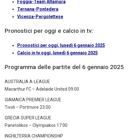
Foggia-Team Altamura
Ternana-Pontedera
Vicenza-Pergolettese
Pronostici per oggi e calcio in tv:
Pronostici per oggi, lunedì 6 gennaio 2025
Calcio in tv oggi, lunedì 6 gennaio 2025
Programma delle partite del 6 gennaio 2025
AUSTRALIA A-LEAGUE
Macarthur FC – Adelaide United 09:00
GIAMAICA PREMIER LEAGUE
Tivoli – Portmore 23:00
GRECIA SUPER LEAGUE
Panetolikos – Olympiakos 17:00
INGHILTERRA CHAMPIONSHIP