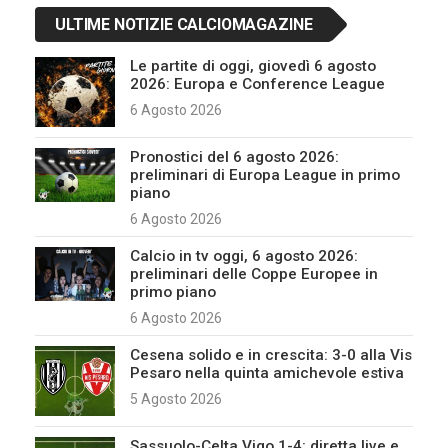
ULTIME NOTIZIE CALCIOMAGAZINE
Le partite di oggi, giovedì 6 agosto
2026: Europa e Conference League
6 Agosto 2026
Pronostici del 6 agosto 2026:
preliminari di Europa League in primo
piano
6 Agosto 2026
Calcio in tv oggi, 6 agosto 2026:
preliminari delle Coppe Europee in
primo piano
6 Agosto 2026
Cesena solido e in crescita: 3-0 alla Vis
Pesaro nella quinta amichevole estiva
5 Agosto 2026
Sassuolo-Celta Vigo 1-4: diretta live e