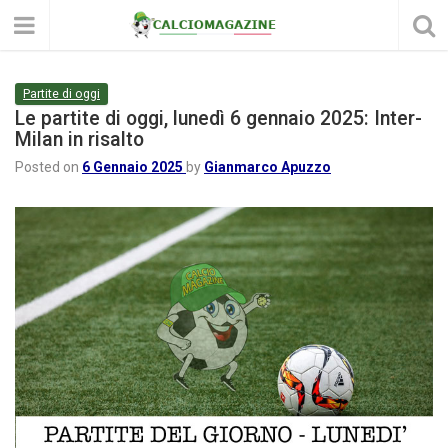
Partite di oggi
Le partite di oggi, lunedì 6 gennaio 2025: Inter-
Milan in risalto
Posted on
6 Gennaio 2025
by
Gianmarco Apuzzo