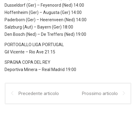
Dusseldorf (Ger) – Feyenoord (Ned) 14:00
Hoffenheim (Ger) – Augusta (Ger) 14:00
Paderborn (Ger) – Heerenveen (Ned) 14:00
Salzburg (Aut) – Bayern (Ger) 18:00
Den Bosch (Ned) – De Treffers (Ned) 19:00
PORTOGALLO LIGA PORTUGAL
Gil Vicente – Rio Ave 21:15
SPAGNA COPA DEL REY
Deportiva Minera – Real Madrid 19:00
Precedente articolo
Prossimo articolo