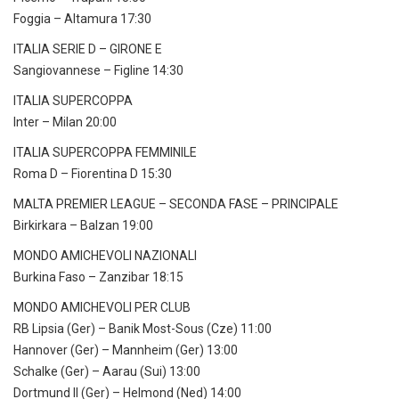
Foggia – Altamura 17:30
ITALIA SERIE D – GIRONE E
Sangiovannese – Figline 14:30
ITALIA SUPERCOPPA
Inter – Milan 20:00
ITALIA SUPERCOPPA FEMMINILE
Roma D – Fiorentina D 15:30
MALTA PREMIER LEAGUE – SECONDA FASE – PRINCIPALE
Birkirkara – Balzan 19:00
MONDO AMICHEVOLI NAZIONALI
Burkina Faso – Zanzibar 18:15
MONDO AMICHEVOLI PER CLUB
RB Lipsia (Ger) – Banik Most-Sous (Cze) 11:00
Hannover (Ger) – Mannheim (Ger) 13:00
Schalke (Ger) – Aarau (Sui) 13:00
Dortmund II (Ger) – Helmond (Ned) 14:00