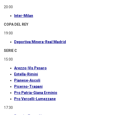
20:00
Inter-Milan
COPA DEL REY
19:00
Deportiva Minera-Real Madrid
SERIE C
15:00
Arezzo-Vis Pesaro
Entella-Rimini
Pianese-Ascoli
Picerno-Trapani
Pro Patria-Giana Erminio
Pro Vercelli-Lumezzane
17:30