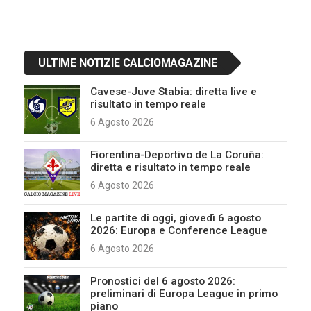
ULTIME NOTIZIE CALCIOMAGAZINE
Cavese-Juve Stabia: diretta live e
risultato in tempo reale
6 Agosto 2026
Fiorentina-Deportivo de La Coruña:
diretta e risultato in tempo reale
6 Agosto 2026
Le partite di oggi, giovedì 6 agosto
2026: Europa e Conference League
6 Agosto 2026
Pronostici del 6 agosto 2026:
preliminari di Europa League in primo
piano