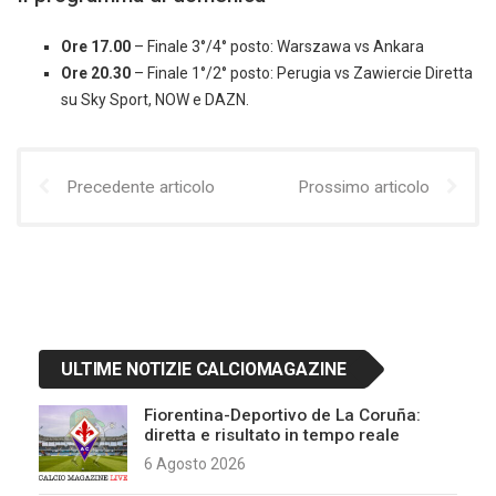
Ore 17.00
– Finale 3°/4° posto: Warszawa vs Ankara
Ore 20.30
– Finale 1°/2° posto: Perugia vs Zawiercie Diretta
su Sky Sport, NOW e DAZN.
Precedente articolo
Prossimo articolo
ULTIME NOTIZIE CALCIOMAGAZINE
Fiorentina-Deportivo de La Coruña:
diretta e risultato in tempo reale
6 Agosto 2026