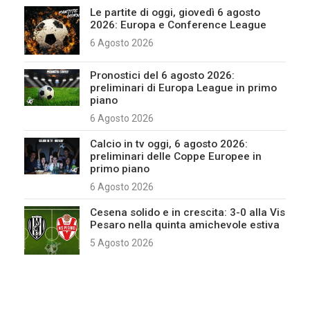
Le partite di oggi, giovedì 6 agosto
2026: Europa e Conference League
6 Agosto 2026
Pronostici del 6 agosto 2026:
preliminari di Europa League in primo
piano
6 Agosto 2026
Calcio in tv oggi, 6 agosto 2026:
preliminari delle Coppe Europee in
primo piano
6 Agosto 2026
Cesena solido e in crescita: 3-0 alla Vis
Pesaro nella quinta amichevole estiva
5 Agosto 2026