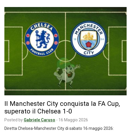
Il Manchester City conquista la FA Cup,
superato il Chelsea 1-0
Posted by
Gabriele Caruso
-
16 Maggio 2026
Diretta Chelsea-Manchester City di sabato 16 maggio 2026: