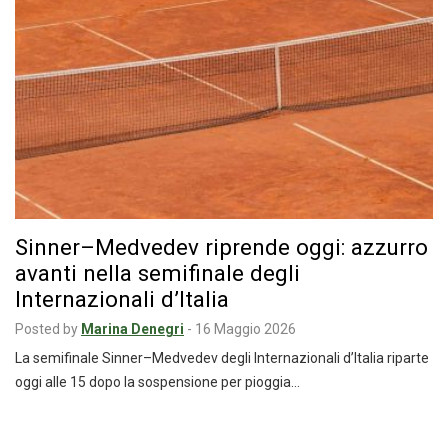
Sinner–Medvedev riprende oggi: azzurro
avanti nella semifinale degli
Internazionali d’Italia
Posted by
Marina Denegri
-
16 Maggio 2026
La semifinale Sinner–Medvedev degli Internazionali d’Italia riparte
oggi alle 15 dopo la sospensione per pioggia…