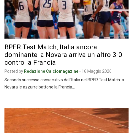
BPER Test Match, Italia ancora
dominante: a Novara arriva un altro 3-0
contro la Francia
Posted by
Redazione Calciomagazine
-
16 Maggio 2026
Secondo successo consecutivo dell’Italia nel BPER Test Match: a
Novara le azzurre battono la Francia…