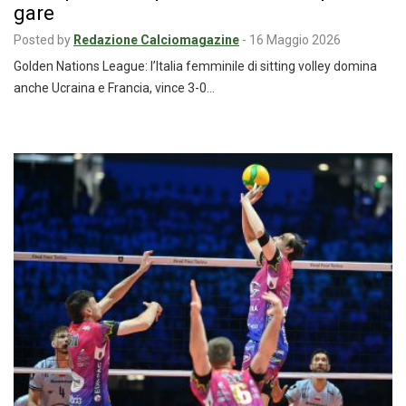
gare
Posted by
Redazione Calciomagazine
-
16 Maggio 2026
Golden Nations League: l’Italia femminile di sitting volley domina
anche Ucraina e Francia, vince 3-0…