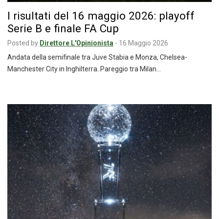
I risultati del 16 maggio 2026: playoff
Serie B e finale FA Cup
Posted by
Direttore L'Opinionista
-
16 Maggio 2026
Andata della semifinale tra Juve Stabia e Monza, Chelsea-
Manchester City in Inghilterra. Pareggio tra Milan…