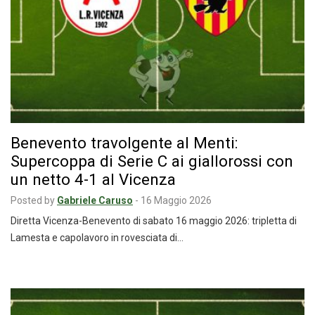
Benevento travolgente al Menti:
Supercoppa di Serie C ai giallorossi con
un netto 4-1 al Vicenza
Posted by
Gabriele Caruso
-
16 Maggio 2026
Diretta Vicenza-Benevento di sabato 16 maggio 2026: tripletta di
Lamesta e capolavoro in rovesciata di…