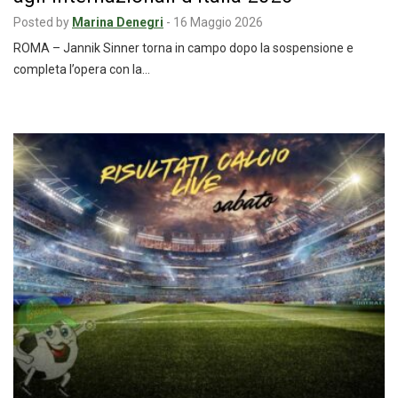
Posted by
Marina Denegri
-
16 Maggio 2026
ROMA – Jannik Sinner torna in campo dopo la sospensione e
completa l’opera con la…