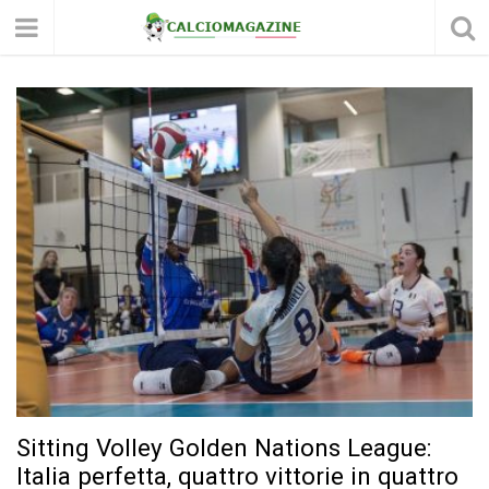
Sitting Volley Golden Nations League:
Italia perfetta, quattro vittorie in quattro