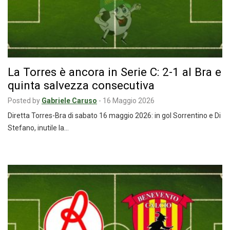
La Torres è ancora in Serie C: 2-1 al Bra e
quinta salvezza consecutiva
Posted by
Gabriele Caruso
-
16 Maggio 2026
Diretta Torres-Bra di sabato 16 maggio 2026: in gol Sorrentino e Di
Stefano, inutile la…