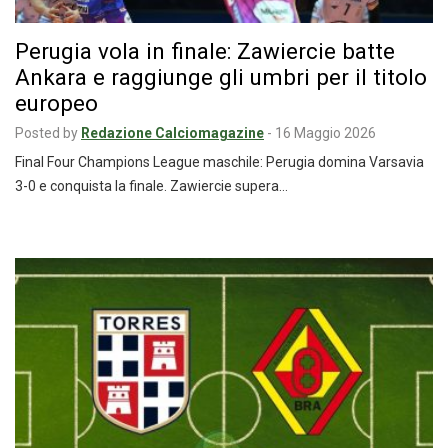
Perugia vola in finale: Zawiercie batte
Ankara e raggiunge gli umbri per il titolo
europeo
Posted by
Redazione Calciomagazine
-
16 Maggio 2026
Final Four Champions League maschile: Perugia domina Varsavia
3-0 e conquista la finale. Zawiercie supera…