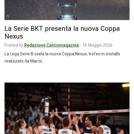
La Serie BKT presenta la nuova Coppa
Nexus
Posted by
Redazione Calciomagazine
-
16 Maggio 2026
La Lega Serie B svela la nuova Coppa Nexus, trofeo in cristallo
realizzato da Marco…