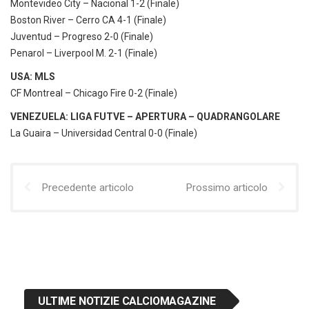
Montevideo City – Nacional 1-2 (Finale)
Boston River – Cerro CA 4-1 (Finale)
Juventud – Progreso 2-0 (Finale)
Penarol – Liverpool M. 2-1 (Finale)
USA: MLS
CF Montreal – Chicago Fire 0-2 (Finale)
VENEZUELA: LIGA FUTVE – APERTURA – QUADRANGOLARE
La Guaira – Universidad Central 0-0 (Finale)
Precedente articolo
Prossimo articolo
ULTIME NOTIZIE CALCIOMAGAZINE