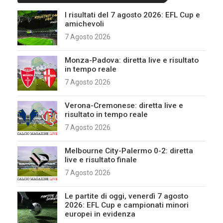
I risultati del 7 agosto 2026: EFL Cup e
amichevoli
7 Agosto 2026
Monza-Padova: diretta live e risultato
in tempo reale
7 Agosto 2026
Verona-Cremonese: diretta live e
risultato in tempo reale
7 Agosto 2026
Melbourne City-Palermo 0-2: diretta
live e risultato finale
7 Agosto 2026
Le partite di oggi, venerdì 7 agosto
2026: EFL Cup e campionati minori
europei in evidenza