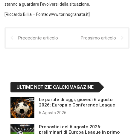
stanno a guardare l’evolversi della situazione.
[Riccardo Billia – Fonte: www.torinogranata.it]
Precedente articolo
Prossimo articolo
ULTIME NOTIZIE CALCIOMAGAZINE
Le partite di oggi, giovedì 6 agosto
2026: Europa e Conference League
6 Agosto 2026
Pronostici del 6 agosto 2026:
preliminari di Europa League in primo