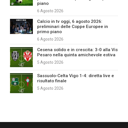
piano
6 Agosto 2026
Calcio in tv oggi, 6 agosto 2026:
preliminari delle Coppe Europee in
primo piano
6 Agosto 2026
Cesena solido e in crescita: 3-0 alla Vis
Pesaro nella quinta amichevole estiva
5 Agosto 2026
Sassuolo-Celta Vigo 1-4: diretta live e
risultato finale
5 Agosto 2026