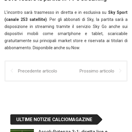
L’incontro sarà trasmesso in diretta e in esclusiva su
Sky Sport
(canale 253 satellite)
. Per gli abbonati di Sky, la partita sarà a
disposizione in streaming tramite il servizio Sky Go anche sui
dispositivi mobili come smartphone e tablet, scaricabile
gratuitamente sui principali market store e riservata ai titolari di
abbonamento. Disponibile anche su Now.
Precedente articolo
Prossimo articolo
ULTIME NOTIZIE CALCIOMAGAZINE
Ascoli-Potenza 3-1: diretta live e