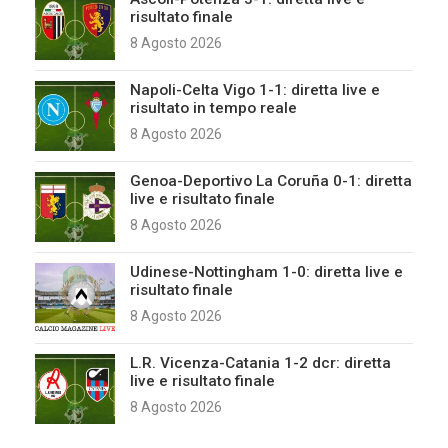
risultato finale
8 Agosto 2026
Napoli-Celta Vigo 1-1: diretta live e
risultato in tempo reale
8 Agosto 2026
Genoa-Deportivo La Coruña 0-1: diretta
live e risultato finale
8 Agosto 2026
Udinese-Nottingham 1-0: diretta live e
risultato finale
8 Agosto 2026
L.R. Vicenza-Catania 1-2 dcr: diretta
live e risultato finale
8 Agosto 2026