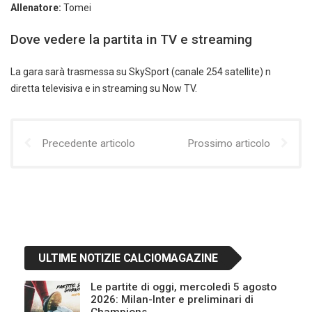
Allenatore:
Tomei
Dove vedere la partita in TV e streaming
La gara sarà trasmessa su SkySport (canale 254 satellite) n
diretta televisiva e in streaming su Now TV.
Precedente articolo
Prossimo articolo
ULTIME NOTIZIE CALCIOMAGAZINE
Le partite di oggi, mercoledì 5 agosto
2026: Milan-Inter e preliminari di
Champions