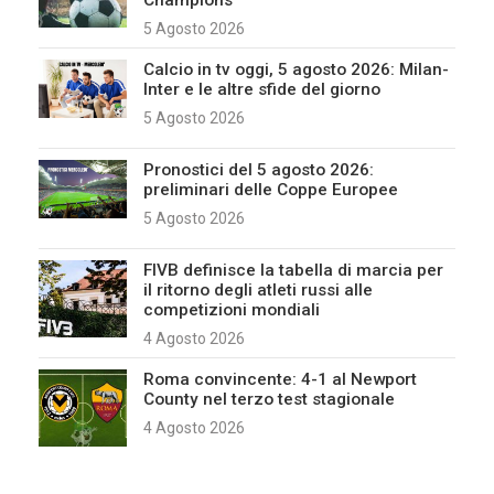
5 Agosto 2026
Calcio in tv oggi, 5 agosto 2026: Milan-
Inter e le altre sfide del giorno
5 Agosto 2026
Pronostici del 5 agosto 2026:
preliminari delle Coppe Europee
5 Agosto 2026
FIVB definisce la tabella di marcia per
il ritorno degli atleti russi alle
competizioni mondiali
4 Agosto 2026
Roma convincente: 4-1 al Newport
County nel terzo test stagionale
4 Agosto 2026