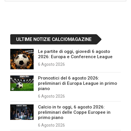
ULTIME NOTIZIE CALCIOMAGAZINE
Le partite di oggi, giovedì 6 agosto
2026: Europa e Conference League
6 Agosto 2026
Pronostici del 6 agosto 2026:
preliminari di Europa League in primo
piano
6 Agosto 2026
Calcio in tv oggi, 6 agosto 2026:
preliminari delle Coppe Europee in
primo piano
6 Agosto 2026