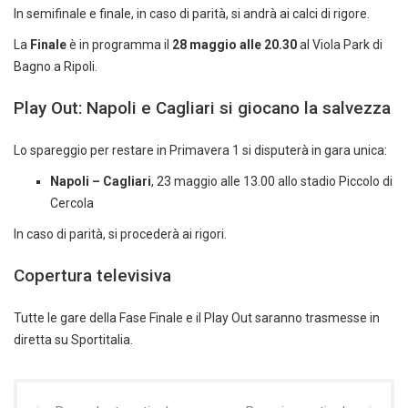
In semifinale e finale, in caso di parità, si andrà ai calci di rigore.
La
Finale
è in programma il
28 maggio alle 20.30
al Viola Park di
Bagno a Ripoli.
Play Out: Napoli e Cagliari si giocano la salvezza
Lo spareggio per restare in Primavera 1 si disputerà in gara unica:
Napoli – Cagliari
, 23 maggio alle 13.00 allo stadio Piccolo di
Cercola
In caso di parità, si procederà ai rigori.
Copertura televisiva
Tutte le gare della Fase Finale e il Play Out saranno trasmesse in
diretta su Sportitalia.