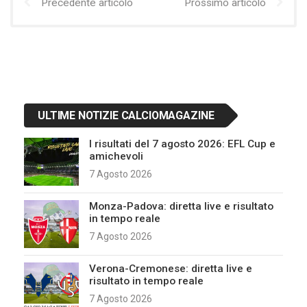
Precedente articolo
Prossimo articolo
ULTIME NOTIZIE CALCIOMAGAZINE
I risultati del 7 agosto 2026: EFL Cup e
amichevoli
7 Agosto 2026
Monza-Padova: diretta live e risultato
in tempo reale
7 Agosto 2026
Verona-Cremonese: diretta live e
risultato in tempo reale
7 Agosto 2026