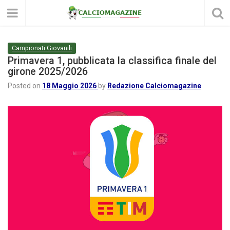
Campionati Giovanili
Primavera 1, pubblicata la classifica finale del
girone 2025/2026
Posted on
18 Maggio 2026
by
Redazione Calciomagazine