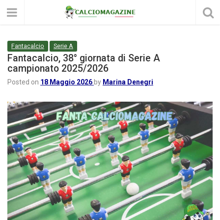
Fantacalcio
Serie A
Fantacalcio, 38° giornata di Serie A
campionato 2025/2026
Posted on
18 Maggio 2026
by
Marina Denegri