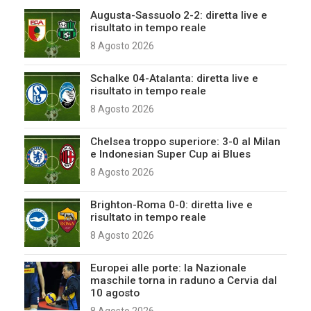
Augusta-Sassuolo 2-2: diretta live e
risultato in tempo reale
8 Agosto 2026
Schalke 04-Atalanta: diretta live e
risultato in tempo reale
8 Agosto 2026
Chelsea troppo superiore: 3-0 al Milan
e Indonesian Super Cup ai Blues
8 Agosto 2026
Brighton-Roma 0-0: diretta live e
risultato in tempo reale
8 Agosto 2026
Europei alle porte: la Nazionale
maschile torna in raduno a Cervia dal
10 agosto
8 Agosto 2026