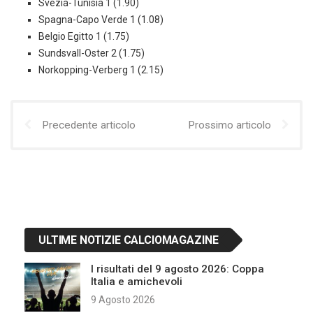
Svezia-Tunisia 1 (1.90)
Spagna-Capo Verde 1 (1.08)
Belgio Egitto 1 (1.75)
Sundsvall-Oster 2 (1.75)
Norkopping-Verberg 1 (2.15)
Precedente articolo
Prossimo articolo
ULTIME NOTIZIE CALCIOMAGAZINE
I risultati del 9 agosto 2026: Coppa
Italia e amichevoli
9 Agosto 2026