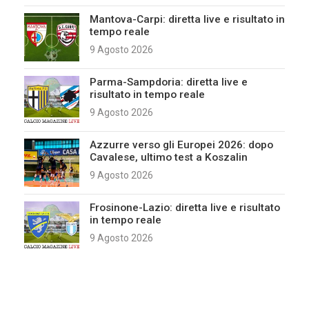
Mantova-Carpi: diretta live e risultato in
tempo reale
9 Agosto 2026
Parma-Sampdoria: diretta live e
risultato in tempo reale
9 Agosto 2026
Azzurre verso gli Europei 2026: dopo
Cavalese, ultimo test a Koszalin
9 Agosto 2026
Frosinone-Lazio: diretta live e risultato
in tempo reale
9 Agosto 2026