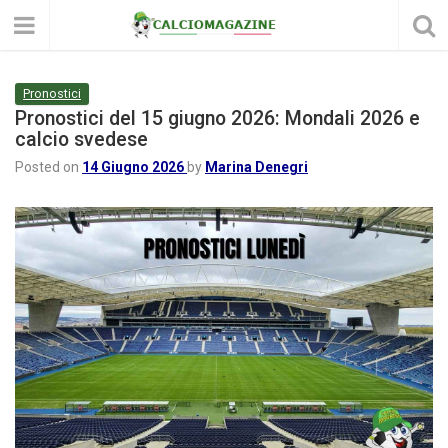
Pronostici
Pronostici del 15 giugno 2026: Mondali 2026 e
calcio svedese
Posted on
14 Giugno 2026
by
Marina Denegri