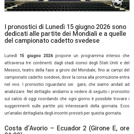
I pronostici di Lunedì 15 giugno 2026 sono
dedicati alle partite dei Mondiali e a quelle
del campionato cadetto svedese
Lunedì
15 giugno 2026
propone un programma intenso che
attraversa tre continenti: dagli stadi iconici degli Stati Uniti e del
Messico, teatro della fase a gironi del Mondiale, fino ai campi del
campionato cadetto svedese, dove la corsa alla promozione entra
nel vivo. I pronostici riguardano sei gare, che siamo andati ad
analizzare. Nel dettaglio andiamo a vedere di seguito i pronostici
sul calcio di oggi ricordando che ogni giorno è possibile trovare i
suggerimenti sulle partite più interessanti della giornata. Ecco
un’analisi dettagliata degli incontri previsti per questa giornata.
Costa d’Avorio – Ecuador 2 (Girone E, ore