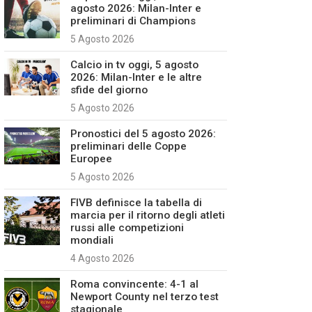
agosto 2026: Milan-Inter e
preliminari di Champions
5 Agosto 2026
Calcio in tv oggi, 5 agosto
2026: Milan-Inter e le altre
sfide del giorno
5 Agosto 2026
Pronostici del 5 agosto 2026:
preliminari delle Coppe
Europee
5 Agosto 2026
FIVB definisce la tabella di
marcia per il ritorno degli atleti
russi alle competizioni
mondiali
4 Agosto 2026
Roma convincente: 4-1 al
Newport County nel terzo test
stagionale