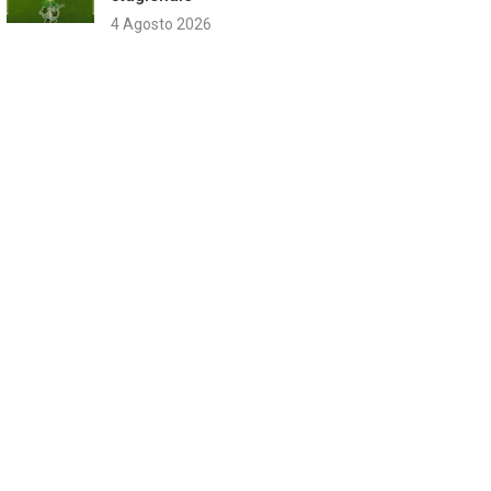
4 Agosto 2026