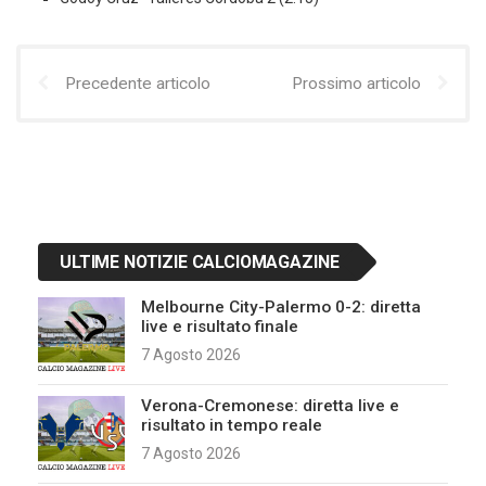
Precedente articolo
Prossimo articolo
ULTIME NOTIZIE CALCIOMAGAZINE
Melbourne City-Palermo 0-2: diretta
live e risultato finale
7 Agosto 2026
Verona-Cremonese: diretta live e
risultato in tempo reale
7 Agosto 2026