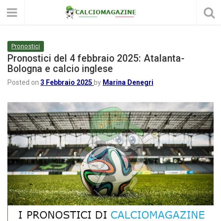
Pronostici
Pronostici del 4 febbraio 2025: Atalanta-
Bologna e calcio inglese
Posted on
3 Febbraio 2025
by
Marina Denegri