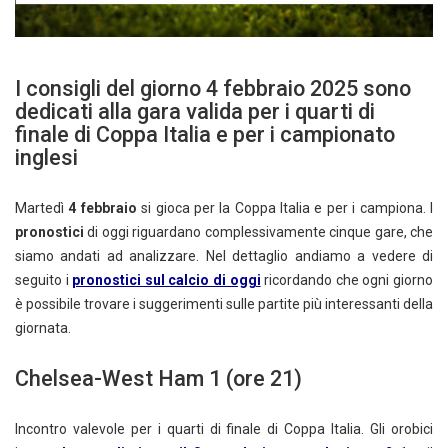
I consigli del giorno 4 febbraio 2025 sono
dedicati alla gara valida per i quarti di
finale di Coppa Italia e per i campionato
inglesi
Martedì
4 febbraio
si gioca per la Coppa Italia e per i campiona. I
pronostici
di oggi riguardano complessivamente cinque gare, che
siamo andati ad analizzare. Nel dettaglio andiamo a vedere di
seguito i
pronostici sul calcio di oggi
ricordando che ogni giorno
è possibile trovare i suggerimenti sulle partite più interessanti della
giornata.
Chelsea-West Ham 1 (ore 21)
Incontro valevole per i quarti di finale di Coppa Italia. Gli orobici