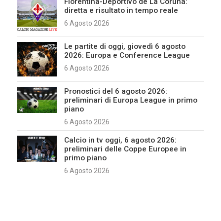
Fiorentina-Deportivo de La Coruña:
diretta e risultato in tempo reale
6 Agosto 2026
Le partite di oggi, giovedì 6 agosto
2026: Europa e Conference League
6 Agosto 2026
Pronostici del 6 agosto 2026:
preliminari di Europa League in primo
piano
6 Agosto 2026
Calcio in tv oggi, 6 agosto 2026:
preliminari delle Coppe Europee in
primo piano
6 Agosto 2026