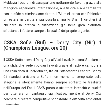
Moldavia. I padroni di casa partono nettamente favoriti grazie alla
maggiore esperienza internazionale, alla fisicità e alla familiarità
con le sfide a eliminazione diretta. L’Aluminij arriva con l’obiettivo
di restare in partita il più possibile, ma lo Sheriff cercherà di
chiudere la pratica qualificazione già nella gara d’andata,
sfruttando il fattore campo e la qualità del proprio organico.
CSKA Sofia (Bul) – Derry City (Nir) 1
(Champions League, ore 20)
Il CSKA Sofia riceve il Derry City al Vasil Levski National Stadium in
una sfida che vede i bulgari favoriti grazie al fattore campo e a
una rosa ricca di individualità, tra cui l’attaccante Leandro Godoy.
Gli irlandesi arrivano a Sofia in un momento complicato della
stagione e storicamente hanno sempre sofferto le trasferte
nell’Europa dell’Est. Il CSKA punta a sfruttare intensità e qualità
per ottenere un vantaggio significativo, mentre il Derry City
cercherà di restare competitivo nonostante le difficoltà ambientali
e tecniche.