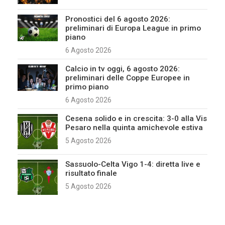
Pronostici del 6 agosto 2026:
preliminari di Europa League in primo
piano
6 Agosto 2026
Calcio in tv oggi, 6 agosto 2026:
preliminari delle Coppe Europee in
primo piano
6 Agosto 2026
Cesena solido e in crescita: 3-0 alla Vis
Pesaro nella quinta amichevole estiva
5 Agosto 2026
Sassuolo-Celta Vigo 1-4: diretta live e
risultato finale
5 Agosto 2026