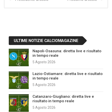
ULTIME NOTIZIE CALCIOMAGAZINE
Napoli-Osasuna: diretta live e risultato
in tempo reale
5 Agosto 2026
Lazio-Ostiamare: diretta live e risultato
in tempo reale
5 Agosto 2026
Catanzaro-Giugliano: diretta live e
risultato in tempo reale
5 Agosto 2026