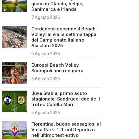
gioca in Olanda, belgio,
Danimarca e Irlanda
7 Agosto 2026
Cordenons accende il Beach
Volley: al via la settima tappa
del Campionato Italiano
Assoluto 2026
6 Agosto 2026
Europei Beach Volley,
Scampoli non recupera
6 Agosto 2026
Juve Stabia, primo acuto
stagionale: Sandrucci decide il
trofeo Catello Mari
6 Agosto 2026
Fiorentina, buone sensazioni al
Viola Park: 1-1 col Deportivo
nell’ultimo test estivo