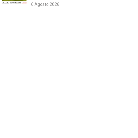
6 Agosto 2026