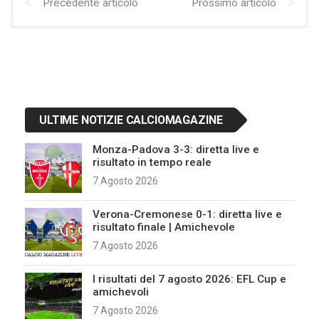
Precedente articolo
Prossimo articolo
ULTIME NOTIZIE CALCIOMAGAZINE
Monza-Padova 3-3: diretta live e
risultato in tempo reale
7 Agosto 2026
Verona-Cremonese 0-1: diretta live e
risultato finale | Amichevole
7 Agosto 2026
I risultati del 7 agosto 2026: EFL Cup e
amichevoli
7 Agosto 2026