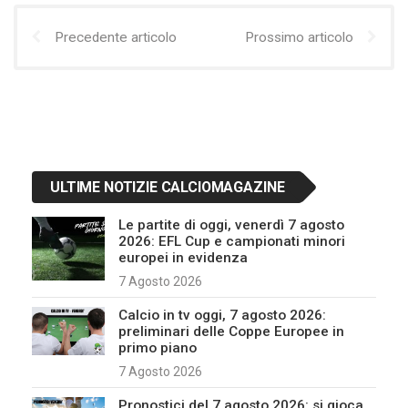
Precedente articolo
Prossimo articolo
ULTIME NOTIZIE CALCIOMAGAZINE
Le partite di oggi, venerdì 7 agosto
2026: EFL Cup e campionati minori
europei in evidenza
7 Agosto 2026
Calcio in tv oggi, 7 agosto 2026:
preliminari delle Coppe Europee in
primo piano
7 Agosto 2026
Pronostici del 7 agosto 2026: si gioca