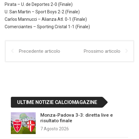
Pirata – U. de Deportes 2-0 (Finale)
U. San Martin – Sport Boys 2-2 (Finale)
Carlos Mannucci – Alianza Atl. 0-1 (Finale)
Comerciantes – Sporting Cristal 1-1 (Finale)
Precedente articolo
Prossimo articolo
ULTIME NOTIZIE CALCIOMAGAZINE
Monza-Padova 3-3: diretta live e
risultato finale
7 Agosto 2026