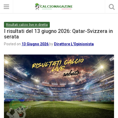
Risultati calcio live in diretta
I risultati del 13 giugno 2026: Qatar-Svizzera in
serata
Posted on
13 Giugno 2026
by
Direttore L'Opinionista