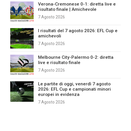
Verona-Cremonese 0-1: diretta live e
risultato finale | Amichevole
7 Agosto 2026
I risultati del 7 agosto 2026: EFL Cup e
amichevoli
7 Agosto 2026
Melbourne City-Palermo 0-2: diretta
live e risultato finale
7 Agosto 2026
Le partite di oggi, venerdì 7 agosto
2026: EFL Cup e campionati minori
europei in evidenza
7 Agosto 2026