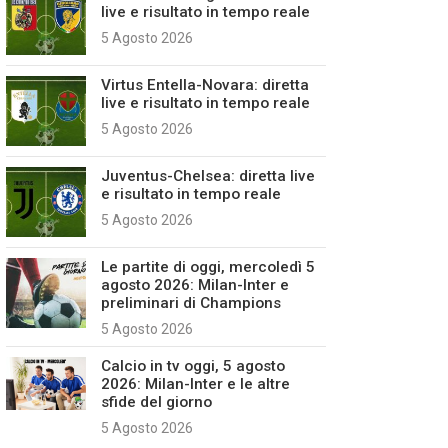
live e risultato in tempo reale
5 Agosto 2026
Virtus Entella-Novara: diretta
live e risultato in tempo reale
5 Agosto 2026
Juventus-Chelsea: diretta live
e risultato in tempo reale
5 Agosto 2026
Le partite di oggi, mercoledì 5
agosto 2026: Milan-Inter e
preliminari di Champions
5 Agosto 2026
Calcio in tv oggi, 5 agosto
2026: Milan-Inter e le altre
sfide del giorno
5 Agosto 2026