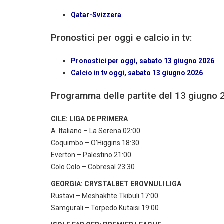
Qatar-Svizzera
Pronostici per oggi e calcio in tv:
Pronostici per oggi, sabato 13 giugno 2026
Calcio in tv oggi, sabato 13 giugno 2026
Programma delle partite del 13 giugno 
CILE: LIGA DE PRIMERA
A. Italiano – La Serena 02:00
Coquimbo – O’Higgins 18:30
Everton – Palestino 21:00
Colo Colo – Cobresal 23:30
GEORGIA: CRYSTALBET EROVNULI LIGA
Rustavi – Meshakhte Tkibuli 17:00
Samgurali – Torpedo Kutaisi 19:00