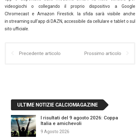
videogiochi o collegando il proprio dispositivo a Google
Chromecast e Amazon Firestick. la sfida sarà visibile anche
in streaming sull’app di DAZN, accessibile da cellulare e tablet o sul
sito ufficiale.
Precedente articolo
Prossimo articolo
ULTIME NOTIZIE CALCIOMAGAZINE
I risultati del 9 agosto 2026: Coppa
Italia e amichevoli
9 Agosto 2026