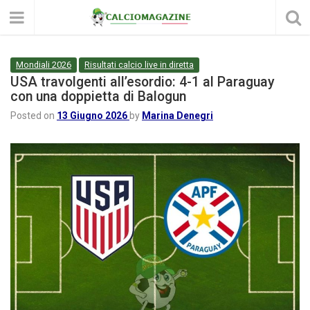
Mondiali 2026
Risultati calcio live in diretta
USA travolgenti all’esordio: 4-1 al Paraguay
con una doppietta di Balogun
Posted on
13 Giugno 2026
by
Marina Denegri