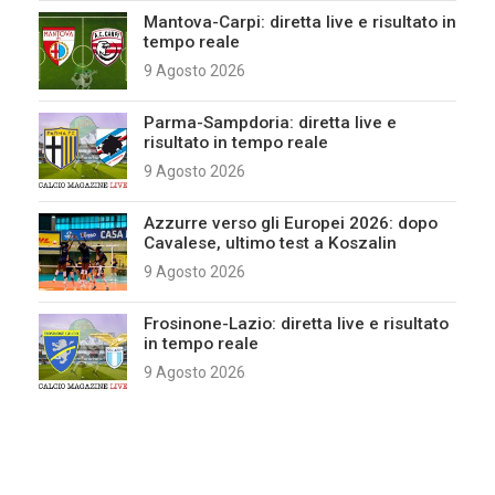
Mantova-Carpi: diretta live e risultato in
tempo reale
9 Agosto 2026
Parma-Sampdoria: diretta live e
risultato in tempo reale
9 Agosto 2026
Azzurre verso gli Europei 2026: dopo
Cavalese, ultimo test a Koszalin
9 Agosto 2026
Frosinone-Lazio: diretta live e risultato
in tempo reale
9 Agosto 2026