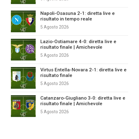
Napoli-Osasuna 2-1: diretta live e
risultato in tempo reale
5 Agosto 2026
Lazio-Ostiamare 4-0: diretta live e
risultato finale | Amichevole
5 Agosto 2026
Virtus Entella-Novara 2-1: diretta live e
risultato finale
5 Agosto 2026
Catanzaro-Giugliano 3-0: diretta live e
risultato finale | Amichevole
5 Agosto 2026