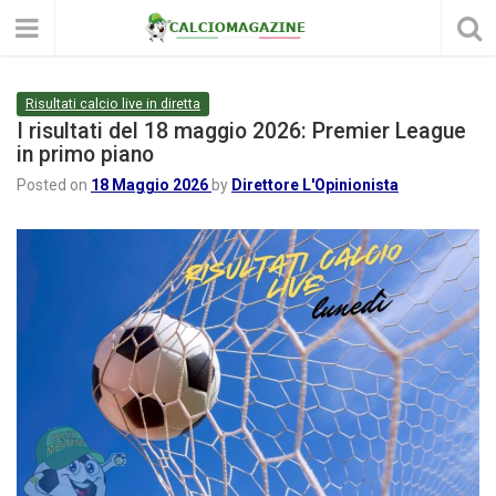
Risultati calcio live in diretta
I risultati del 18 maggio 2026: Premier League
in primo piano
Posted on
18 Maggio 2026
by
Direttore L'Opinionista