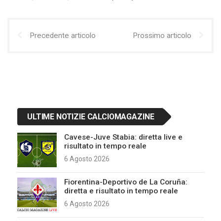
Precedente articolo
Prossimo articolo
ULTIME NOTIZIE CALCIOMAGAZINE
Cavese-Juve Stabia: diretta live e
risultato in tempo reale
6 Agosto 2026
Fiorentina-Deportivo de La Coruña:
diretta e risultato in tempo reale
6 Agosto 2026