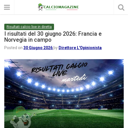
Risultati calcio live in diretta
I risultati del 30 giugno 2026: Francia e
Norvegia in campo
Posted on
30 Giugno 2026
by
Direttore L'Opinionista