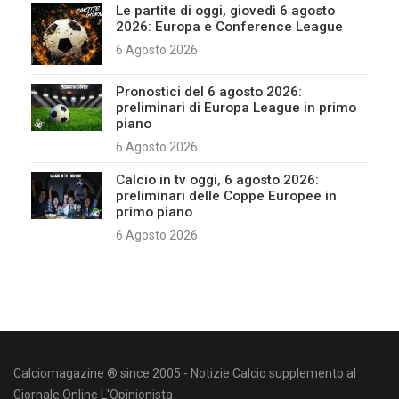
Le partite di oggi, giovedì 6 agosto
2026: Europa e Conference League
6 Agosto 2026
Pronostici del 6 agosto 2026:
preliminari di Europa League in primo
piano
6 Agosto 2026
Calcio in tv oggi, 6 agosto 2026:
preliminari delle Coppe Europee in
primo piano
6 Agosto 2026
Calciomagazine ® since 2005 - Notizie Calcio supplemento al
Giornale Online L'Opinionista