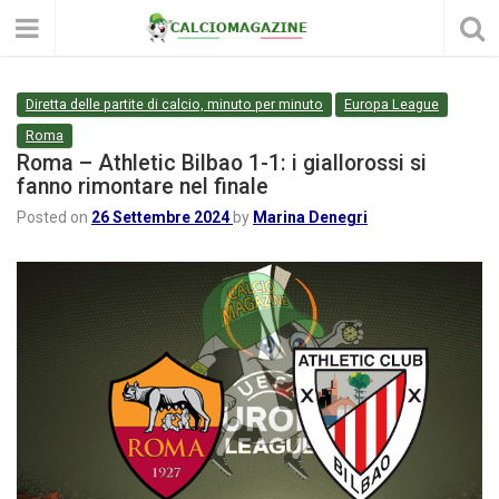
Diretta delle partite di calcio, minuto per minuto
Europa League
Roma
Roma – Athletic Bilbao 1-1: i giallorossi si
fanno rimontare nel finale
Posted on
26 Settembre 2024
by
Marina Denegri