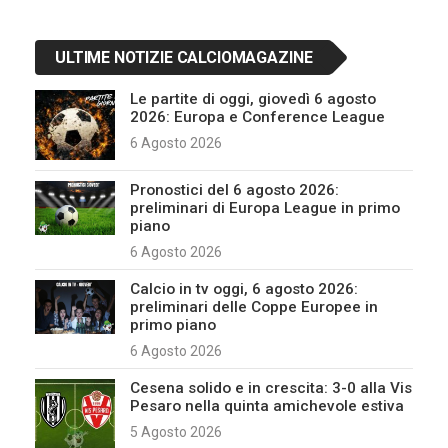
ULTIME NOTIZIE CALCIOMAGAZINE
Le partite di oggi, giovedì 6 agosto
2026: Europa e Conference League
6 Agosto 2026
Pronostici del 6 agosto 2026:
preliminari di Europa League in primo
piano
6 Agosto 2026
Calcio in tv oggi, 6 agosto 2026:
preliminari delle Coppe Europee in
primo piano
6 Agosto 2026
Cesena solido e in crescita: 3-0 alla Vis
Pesaro nella quinta amichevole estiva
5 Agosto 2026