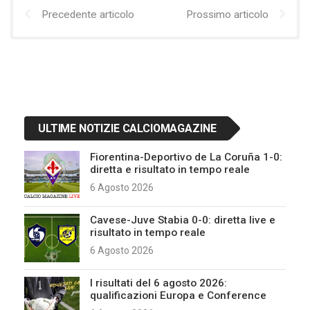
Precedente articolo
Prossimo articolo
ULTIME NOTIZIE CALCIOMAGAZINE
Fiorentina-Deportivo de La Coruña 1-0:
diretta e risultato in tempo reale
6 Agosto 2026
Cavese-Juve Stabia 0-0: diretta live e
risultato in tempo reale
6 Agosto 2026
I risultati del 6 agosto 2026:
qualificazioni Europa e Conference