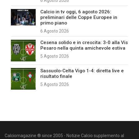
6 Agosto 2026
Calcio in tv oggi, 6 agosto 2026:
preliminari delle Coppe Europee in
primo piano
6 Agosto 2026
Cesena solido e in crescita: 3-0 alla Vis
Pesaro nella quinta amichevole estiva
5 Agosto 2026
Sassuolo-Celta Vigo 1-4: diretta live e
risultato finale
5 Agosto 2026
Calciomagazine ® since 2005 - Notizie Calcio supplemento al