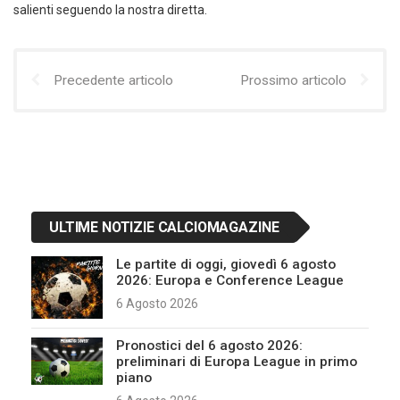
salienti seguendo la nostra diretta.
Precedente articolo
Prossimo articolo
ULTIME NOTIZIE CALCIOMAGAZINE
Le partite di oggi, giovedì 6 agosto
2026: Europa e Conference League
6 Agosto 2026
Pronostici del 6 agosto 2026:
preliminari di Europa League in primo
piano