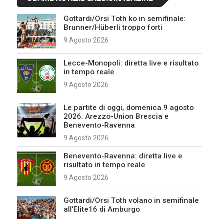
Gottardi/Orsi Toth ko in semifinale:
Brunner/Hüberli troppo forti
9 Agosto 2026
Lecce-Monopoli: diretta live e risultato
in tempo reale
9 Agosto 2026
Le partite di oggi, domenica 9 agosto
2026: Arezzo-Union Brescia e
Benevento-Ravenna
9 Agosto 2026
Benevento-Ravenna: diretta live e
risultato in tempo reale
9 Agosto 2026
Gottardi/Orsi Toth volano in semifinale
all’Elite16 di Amburgo