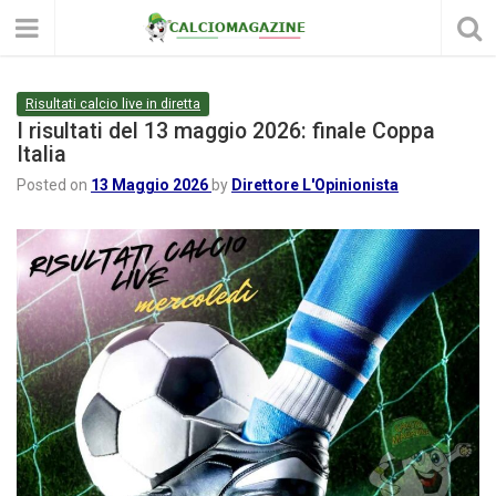
Risultati calcio live in diretta
I risultati del 13 maggio 2026: finale Coppa
Italia
Posted on
13 Maggio 2026
by
Direttore L'Opinionista