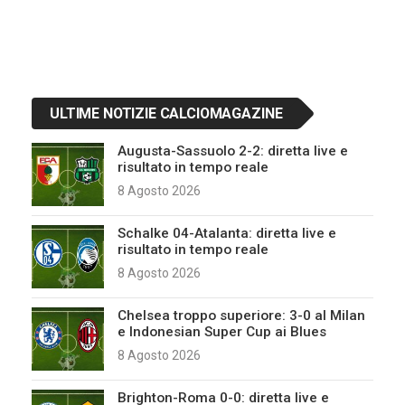
ULTIME NOTIZIE CALCIOMAGAZINE
Augusta-Sassuolo 2-2: diretta live e
risultato in tempo reale
8 Agosto 2026
Schalke 04-Atalanta: diretta live e
risultato in tempo reale
8 Agosto 2026
Chelsea troppo superiore: 3-0 al Milan
e Indonesian Super Cup ai Blues
8 Agosto 2026
Brighton-Roma 0-0: diretta live e