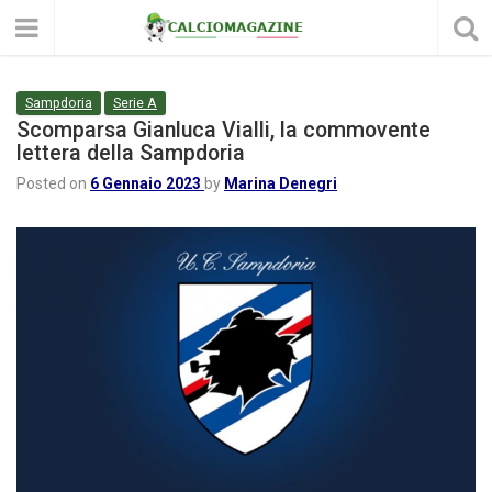
Sampdoria
Serie A
Scomparsa Gianluca Vialli, la commovente
lettera della Sampdoria
Posted on
6 Gennaio 2023
by
Marina Denegri