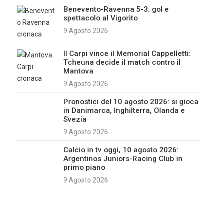
Benevento-Ravenna 5-3: gol e
spettacolo al Vigorito
9 Agosto 2026
Il Carpi vince il Memorial Cappelletti:
Tcheuna decide il match contro il
Mantova
9 Agosto 2026
Pronostici del 10 agosto 2026: si gioca
in Danimarca, Inghilterra, Olanda e
Svezia
9 Agosto 2026
Calcio in tv oggi, 10 agosto 2026:
Argentinos Juniors-Racing Club in
primo piano
9 Agosto 2026