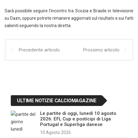
Sarà possibile seguire l’incontro tra Scozia e Brasile in televisione
su Dazn, oppure potrete rimanere aggiornati sul risultato e sui fatti
salienti seguendo la nostra diretta.
Precedente articolo
Prossimo articolo
ULTIME NOTIZIE CALCIOMAGAZINE
Le partite di oggi, lunedì 10 agosto
2026: EFL Cup e posticipi di Liga
Portugal e Superliga danese
10 Agosto 2026