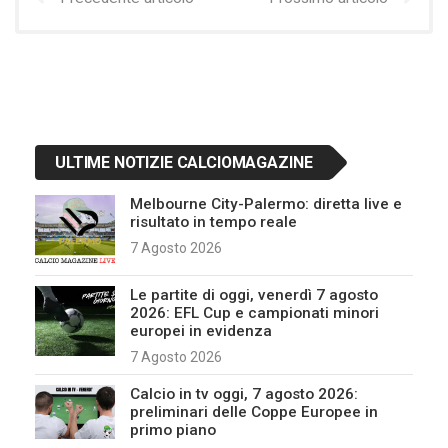
ULTIME NOTIZIE CALCIOMAGAZINE
Melbourne City-Palermo: diretta live e
risultato in tempo reale
7 Agosto 2026
Le partite di oggi, venerdì 7 agosto
2026: EFL Cup e campionati minori
europei in evidenza
7 Agosto 2026
Calcio in tv oggi, 7 agosto 2026:
preliminari delle Coppe Europee in
primo piano