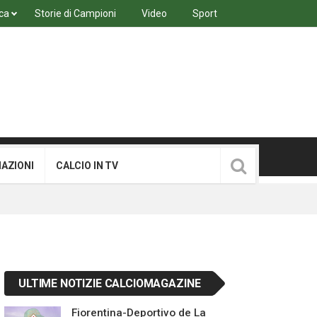
ca
Storie di Campioni
Video
Sport
MAZIONI
CALCIO IN TV
ULTIME NOTIZIE CALCIOMAGAZINE
Fiorentina-Deportivo de La