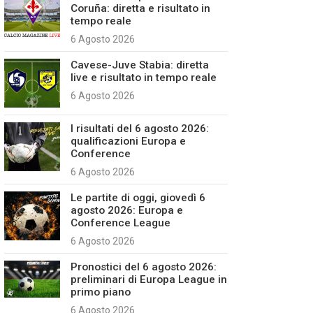
Coruña: diretta e risultato in
tempo reale
6 Agosto 2026
Cavese-Juve Stabia: diretta
live e risultato in tempo reale
6 Agosto 2026
I risultati del 6 agosto 2026:
qualificazioni Europa e
Conference
6 Agosto 2026
Le partite di oggi, giovedì 6
agosto 2026: Europa e
Conference League
6 Agosto 2026
Pronostici del 6 agosto 2026:
preliminari di Europa League in
primo piano
6 Agosto 2026