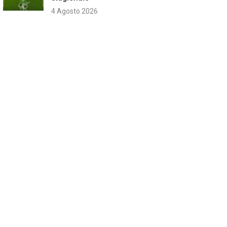
4 Agosto 2026