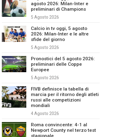
agosto 2026: Milan-Inter e
preliminari di Champions
5 Agosto 2026
Calcio in tv oggi, 5 agosto
2026: Milan-Inter e le altre
sfide del giorno
5 Agosto 2026
Pronostici del 5 agosto 2026:
preliminari delle Coppe
Europee
5 Agosto 2026
FIVB definisce la tabella di
marcia per il ritorno degli atleti
russi alle competizioni
mondiali
4 Agosto 2026
Roma convincente: 4-1 al
Newport County nel terzo test
stagionale