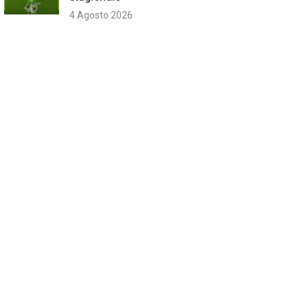
4 Agosto 2026