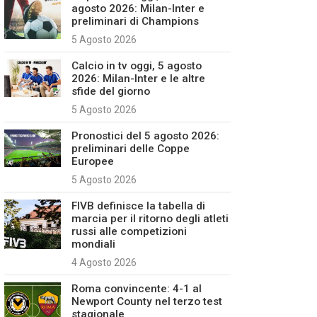
agosto 2026: Milan-Inter e
preliminari di Champions
5 Agosto 2026
Calcio in tv oggi, 5 agosto
2026: Milan-Inter e le altre
sfide del giorno
5 Agosto 2026
Pronostici del 5 agosto 2026:
preliminari delle Coppe
Europee
5 Agosto 2026
FIVB definisce la tabella di
marcia per il ritorno degli atleti
russi alle competizioni
mondiali
4 Agosto 2026
Roma convincente: 4-1 al
Newport County nel terzo test
stagionale