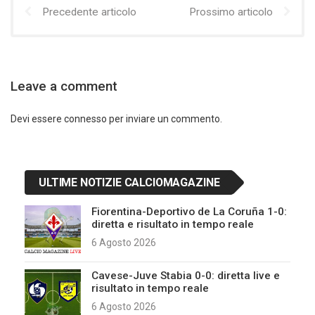
Precedente articolo
Prossimo articolo
Leave a comment
Devi essere
connesso
per inviare un commento.
ULTIME NOTIZIE CALCIOMAGAZINE
Fiorentina-Deportivo de La Coruña 1-0:
diretta e risultato in tempo reale
6 Agosto 2026
Cavese-Juve Stabia 0-0: diretta live e
risultato in tempo reale
6 Agosto 2026