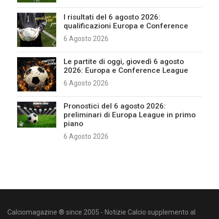
I risultati del 6 agosto 2026:
qualificazioni Europa e Conference
6 Agosto 2026
Le partite di oggi, giovedì 6 agosto
2026: Europa e Conference League
6 Agosto 2026
Pronostici del 6 agosto 2026:
preliminari di Europa League in primo
piano
6 Agosto 2026
Calciomagazine ® since 2005 - Notizie Calcio supplemento al