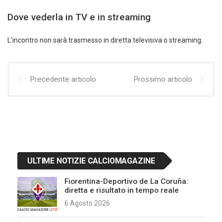
Dove vederla in TV e in streaming
L’incontro non sarà trasmesso in diretta televisiva o streaming.
Precedente articolo
Prossimo articolo
ULTIME NOTIZIE CALCIOMAGAZINE
Fiorentina-Deportivo de La Coruña:
diretta e risultato in tempo reale
6 Agosto 2026