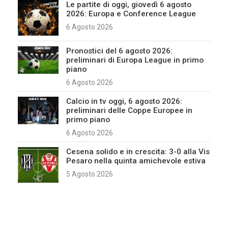
Le partite di oggi, giovedì 6 agosto
2026: Europa e Conference League
6 Agosto 2026
Pronostici del 6 agosto 2026:
preliminari di Europa League in primo
piano
6 Agosto 2026
Calcio in tv oggi, 6 agosto 2026:
preliminari delle Coppe Europee in
primo piano
6 Agosto 2026
Cesena solido e in crescita: 3-0 alla Vis
Pesaro nella quinta amichevole estiva
5 Agosto 2026