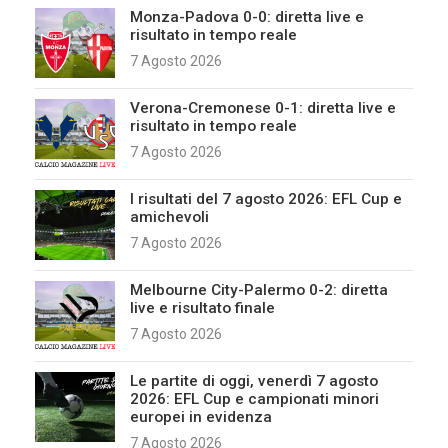
Monza-Padova 0-0: diretta live e
risultato in tempo reale
7 Agosto 2026
Verona-Cremonese 0-1: diretta live e
risultato in tempo reale
7 Agosto 2026
I risultati del 7 agosto 2026: EFL Cup e
amichevoli
7 Agosto 2026
Melbourne City-Palermo 0-2: diretta
live e risultato finale
7 Agosto 2026
Le partite di oggi, venerdì 7 agosto
2026: EFL Cup e campionati minori
europei in evidenza
7 Agosto 2026