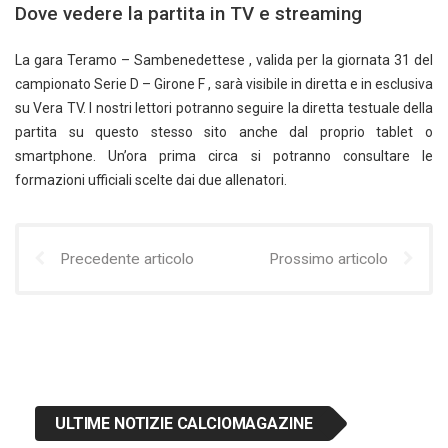
Dove vedere la partita in TV e streaming
La gara Teramo – Sambenedettese , valida per la giornata 31 del
campionato Serie D – Girone F , sarà visibile in diretta e in esclusiva
su Vera TV. I nostri lettori potranno seguire la diretta testuale della
partita su questo stesso sito anche dal proprio tablet o
smartphone. Un’ora prima circa si potranno consultare le
formazioni ufficiali scelte dai due allenatori.
Precedente articolo
Prossimo articolo
ULTIME NOTIZIE CALCIOMAGAZINE