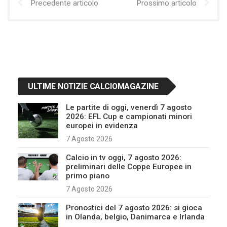
Precedente articolo
Prossimo articolo
ULTIME NOTIZIE CALCIOMAGAZINE
Le partite di oggi, venerdì 7 agosto
2026: EFL Cup e campionati minori
europei in evidenza
7 Agosto 2026
Calcio in tv oggi, 7 agosto 2026:
preliminari delle Coppe Europee in
primo piano
7 Agosto 2026
Pronostici del 7 agosto 2026: si gioca
in Olanda, belgio, Danimarca e Irlanda