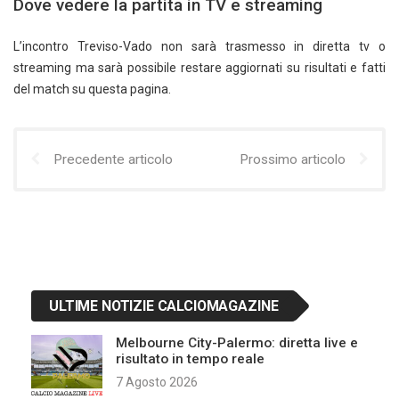
Dove vedere la partita in TV e streaming
L’incontro Treviso-Vado non sarà trasmesso in diretta tv o
streaming ma sarà possibile restare aggiornati su risultati e fatti
del match su questa pagina.
Precedente articolo
Prossimo articolo
ULTIME NOTIZIE CALCIOMAGAZINE
Melbourne City-Palermo: diretta live e
risultato in tempo reale
7 Agosto 2026