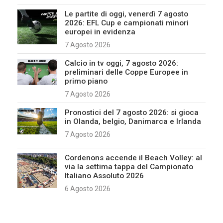
Le partite di oggi, venerdì 7 agosto
2026: EFL Cup e campionati minori
europei in evidenza
7 Agosto 2026
Calcio in tv oggi, 7 agosto 2026:
preliminari delle Coppe Europee in
primo piano
7 Agosto 2026
Pronostici del 7 agosto 2026: si gioca
in Olanda, belgio, Danimarca e Irlanda
7 Agosto 2026
Cordenons accende il Beach Volley: al
via la settima tappa del Campionato
Italiano Assoluto 2026
6 Agosto 2026