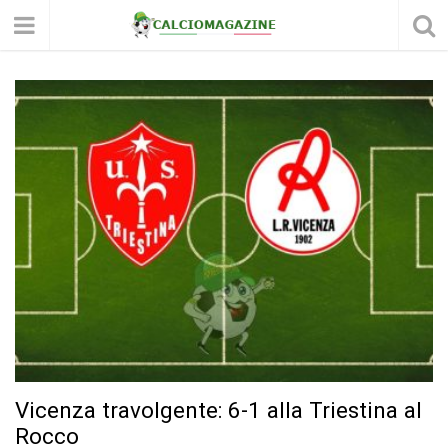
Vicenza travolgente: 6-1 alla Triestina al
Rocco