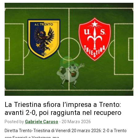
La Triestina sfiora l’impresa a Trento:
avanti 2-0, poi raggiunta nel recupero
Posted by
Gabriele Caruso
-
20 Marzo 2026
Diretta Trento-Triestina di Venerdì 20 marzo 2026: 2-0 a Trento