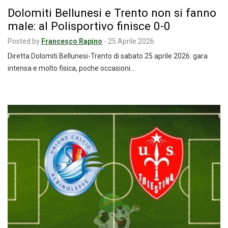
Dolomiti Bellunesi e Trento non si fanno
male: al Polisportivo finisce 0-0
Posted by
Francesco Rapino
-
25 Aprile 2026
Diretta Dolomiti Bellunesi-Trento di sabato 25 aprile 2026: gara
intensa e molto fisica, poche occasioni…