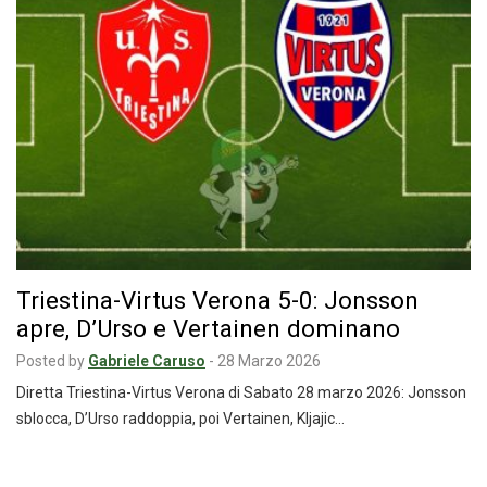
Triestina-Virtus Verona 5-0: Jonsson
apre, D’Urso e Vertainen dominano
Posted by
Gabriele Caruso
-
28 Marzo 2026
Diretta Triestina-Virtus Verona di Sabato 28 marzo 2026: Jonsson
sblocca, D’Urso raddoppia, poi Vertainen, Kljajic…