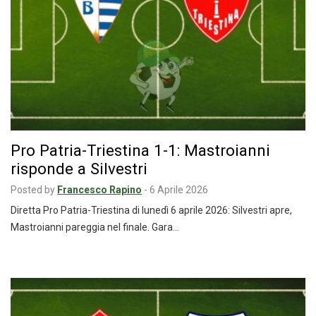
Pro Patria-Triestina 1-1: Mastroianni
risponde a Silvestri
Posted by
Francesco Rapino
-
6 Aprile 2026
Diretta Pro Patria-Triestina di lunedì 6 aprile 2026: Silvestri apre,
Mastroianni pareggia nel finale. Gara…