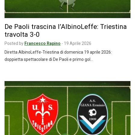
De Paoli trascina l’AlbinoLeffe: Triestina
travolta 3-0
Posted by
Francesco Rapino
-
19 Aprile 2026
Diretta AlbinoLeffe-Triestina di domenica 19 aprile 2026:
doppietta spettacolare di De Paoli e primo gol…