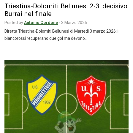
Triestina-Dolomiti Bellunesi 2-3: decisivo
Burrai nel finale
Posted by
Antonio Cordone
-
3 Marzo 2026
Diretta Triestina-Dolomiti Bellunesi di Martedi 3 marzo 2026: i
biancorossi recuperano due gol ma devono…