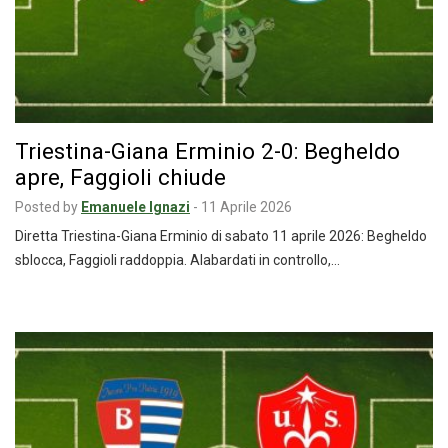
Triestina-Giana Erminio 2-0: Begheldo
apre, Faggioli chiude
Posted by
Emanuele Ignazi
-
11 Aprile 2026
Diretta Triestina-Giana Erminio di sabato 11 aprile 2026: Begheldo
sblocca, Faggioli raddoppia. Alabardati in controllo,…