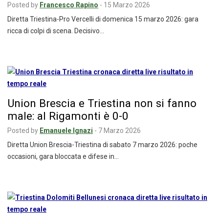
Posted by
Francesco Rapino
-
15 Marzo 2026
Diretta Triestina-Pro Vercelli di domenica 15 marzo 2026: gara
ricca di colpi di scena. Decisivo…
Union Brescia e Triestina non si fanno
male: al Rigamonti è 0-0
Posted by
Emanuele Ignazi
-
7 Marzo 2026
Diretta Union Brescia-Triestina di sabato 7 marzo 2026: poche
occasioni, gara bloccata e difese in…