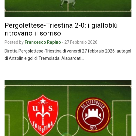
Pergolettese-Triestina 2-0: i gialloblù
ritrovano il sorriso
Posted by
Francesco Rapino
-
27 Febbraio 2026
Diretta Pergolettese-Triestina di venerdì 27 febbraio 2026: autogol
di Anzolin e gol di Tremolada. Alabardati…