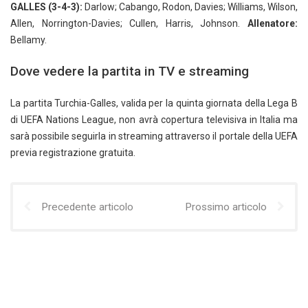
GALLES (3-4-3):
Darlow; Cabango, Rodon, Davies; Williams, Wilson,
Allen, Norrington-Davies; Cullen, Harris, Johnson.
Allenatore:
Bellamy.
Dove vedere la partita in TV e streaming
La partita Turchia-Galles, valida per la quinta giornata della Lega B
di UEFA Nations League, non avrà copertura televisiva in Italia ma
sarà possibile seguirla in streaming attraverso il portale della UEFA
previa registrazione gratuita.
Precedente articolo
Prossimo articolo