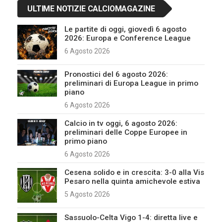
ULTIME NOTIZIE CALCIOMAGAZINE
Le partite di oggi, giovedì 6 agosto
2026: Europa e Conference League
6 Agosto 2026
Pronostici del 6 agosto 2026:
preliminari di Europa League in primo
piano
6 Agosto 2026
Calcio in tv oggi, 6 agosto 2026:
preliminari delle Coppe Europee in
primo piano
6 Agosto 2026
Cesena solido e in crescita: 3-0 alla Vis
Pesaro nella quinta amichevole estiva
5 Agosto 2026
Sassuolo-Celta Vigo 1-4: diretta live e