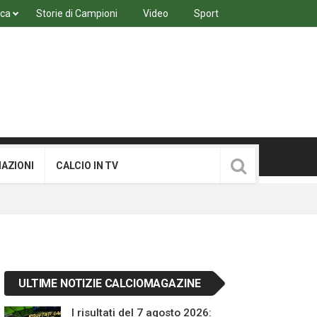
ica
Storie di Campioni
Video
Sport
MAZIONI
CALCIO IN TV
ULTIME NOTIZIE CALCIOMAGAZINE
I risultati del 7 agosto 2026: