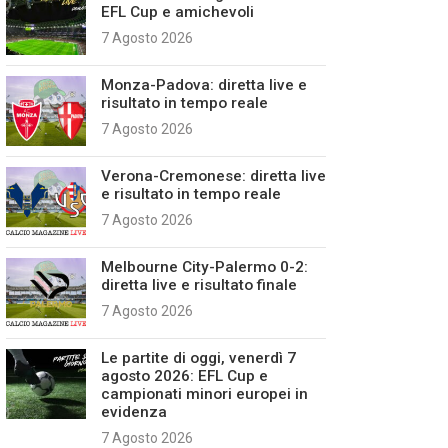
EFL Cup e amichevoli
7 Agosto 2026
Monza-Padova: diretta live e
risultato in tempo reale
7 Agosto 2026
Verona-Cremonese: diretta live
e risultato in tempo reale
7 Agosto 2026
Melbourne City-Palermo 0-2:
diretta live e risultato finale
7 Agosto 2026
Le partite di oggi, venerdì 7
agosto 2026: EFL Cup e
campionati minori europei in
evidenza
7 Agosto 2026