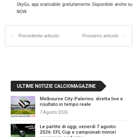
SkyGo, app scaricabile gratuitamente. Disponibile anche su
NOW.
Precedente articolo
Prossimo articolo
ULTIME NOTIZIE CALCIOMAGAZINE
Melbourne City-Palermo: diretta live e
risultato in tempo reale
7 Agosto 2026
Le partite di oggi, venerdì 7 agosto
2026: EFL Cup e campionati minori