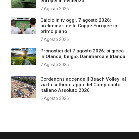
europei in evidenza
7 Agosto 2026
Calcio in tv oggi, 7 agosto 2026:
preliminari delle Coppe Europee in
primo piano
7 Agosto 2026
Pronostici del 7 agosto 2026: si gioca
in Olanda, belgio, Danimarca e Irlanda
7 Agosto 2026
Cordenons accende il Beach Volley: al
via la settima tappa del Campionato
Italiano Assoluto 2026
6 Agosto 2026