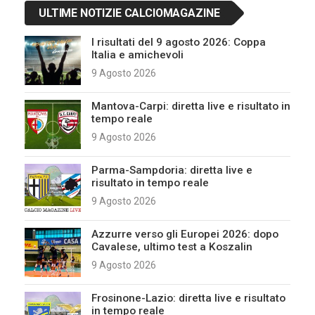
ULTIME NOTIZIE CALCIOMAGAZINE
I risultati del 9 agosto 2026: Coppa
Italia e amichevoli
9 Agosto 2026
Mantova-Carpi: diretta live e risultato in
tempo reale
9 Agosto 2026
Parma-Sampdoria: diretta live e
risultato in tempo reale
9 Agosto 2026
Azzurre verso gli Europei 2026: dopo
Cavalese, ultimo test a Koszalin
9 Agosto 2026
Frosinone-Lazio: diretta live e risultato
in tempo reale