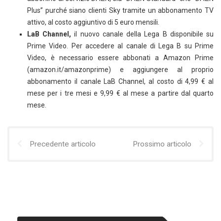
Plus” purché siano clienti Sky tramite un abbonamento TV
attivo, al costo aggiuntivo di 5 euro mensili.
LaB Channel,
il nuovo canale della Lega B disponibile su
Prime Video. Per accedere al canale di Lega B su Prime
Video, è necessario essere abbonati a Amazon Prime
(amazon.it/amazonprime) e aggiungere al proprio
abbonamento il canale LaB Channel, al costo di 4,99 € al
mese per i tre mesi e 9,99 € al mese a partire dal quarto
mese.
Precedente articolo
Prossimo articolo