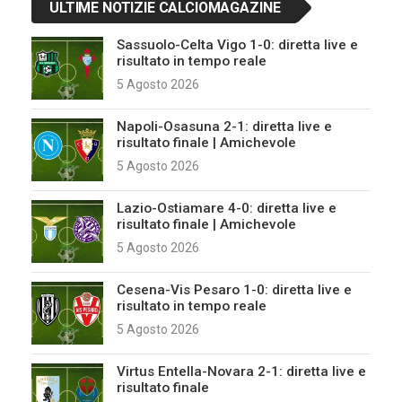
ULTIME NOTIZIE CALCIOMAGAZINE
Sassuolo-Celta Vigo 1-0: diretta live e
risultato in tempo reale
5 Agosto 2026
Napoli-Osasuna 2-1: diretta live e
risultato finale | Amichevole
5 Agosto 2026
Lazio-Ostiamare 4-0: diretta live e
risultato finale | Amichevole
5 Agosto 2026
Cesena-Vis Pesaro 1-0: diretta live e
risultato in tempo reale
5 Agosto 2026
Virtus Entella-Novara 2-1: diretta live e
risultato finale