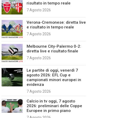
risultato in tempo reale
7 Agosto 2026
Verona-Cremonese: diretta live
e risultato in tempo reale
7 Agosto 2026
Melbourne City-Palermo 0-2:
diretta live e risultato finale
7 Agosto 2026
Le partite di oggi, venerdì 7
agosto 2026: EFL Cup e
campionati minori europei in
evidenza
7 Agosto 2026
Calcio in tv oggi, 7 agosto
2026: preliminari delle Coppe
Europee in primo piano
7 Agosto 2026