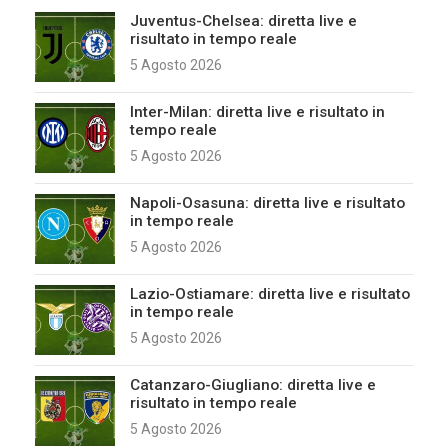
Juventus-Chelsea: diretta live e
risultato in tempo reale
5 Agosto 2026
Inter-Milan: diretta live e risultato in
tempo reale
5 Agosto 2026
Napoli-Osasuna: diretta live e risultato
in tempo reale
5 Agosto 2026
Lazio-Ostiamare: diretta live e risultato
in tempo reale
5 Agosto 2026
Catanzaro-Giugliano: diretta live e
risultato in tempo reale
5 Agosto 2026