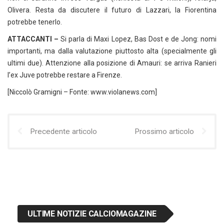
Olivera. Resta da discutere il futuro di Lazzari, la Fiorentina
potrebbe tenerlo.
ATTACCANTI –
Si parla di Maxi Lopez, Bas Dost e de Jong: nomi
importanti, ma dalla valutazione piuttosto alta (specialmente gli
ultimi due). Attenzione alla posizione di Amauri: se arriva Ranieri
l’ex Juve potrebbe restare a Firenze.
[Niccolò Gramigni – Fonte: www.violanews.com]
Precedente articolo
Prossimo articolo
ULTIME NOTIZIE CALCIOMAGAZINE